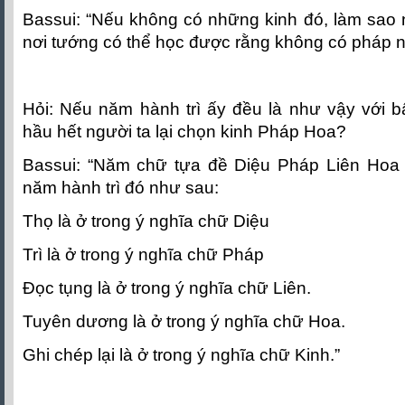
Bassui: “Nếu không có những kinh đó, làm sao
nơi tướng có thể học được rằng không có pháp n
Hỏi: Nếu năm hành trì ấy đều là như vậy với bấ
hầu hết người ta lại chọn kinh Pháp Hoa?
Bassui: “Năm chữ tựa đề Diệu Pháp Liên Hoa
năm hành trì đó như sau:
Thọ là ở trong ý nghĩa chữ Diệu
Trì là ở trong ý nghĩa chữ Pháp
Ðọc tụng là ở trong ý nghĩa chữ Liên.
Tuyên dương là ở trong ý nghĩa chữ Hoa.
Ghi chép lại là ở trong ý nghĩa chữ Kinh.”