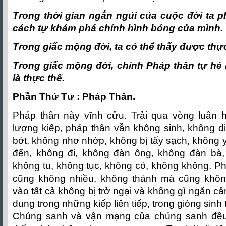
Trong thời gian ngắn ngủi của cuộc đời ta ph
cách tự khám phá chính hình bóng của mình.
Trong giấc mộng đời, ta có thể thấy được thự
Trong giấc mộng đời, chính Pháp thân tự hé
là thực thể.
Phần Thứ Tư : Pháp Thân.
Pháp thân này vĩnh cửu. Trải qua vòng luân h
lượng kiếp, pháp thân vẫn không sinh, không d
bớt, không nhơ nhớp, không bị tẩy sạch, không 
đến, không đi, không đàn ông, không đàn bà, 
không tu, không tục, không có, không không. P
cũng không nhiều, không thánh mà cũng khôn
vào tất cả không bị trở ngại và không gì ngăn c
dung trong những kiếp liên tiếp, trong giòng sinh 
Chúng sanh và vận mạng của chúng sanh đều 