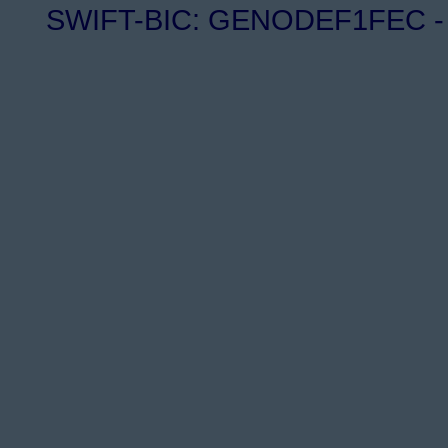
SWIFT-BIC: GENODEF1FEC - I