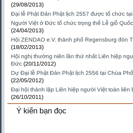
(29/08/2013)
Đại lễ Phật Đản Phật lịch 2557 được tổ chức tạ
Người Việt ở Đức tổ chức trọng thể Lễ giỗ Qu
(24/04/2013)
Hội ZENDAO e.V. thành phố Regensburg đón T
(18/02/2013)
Hội nghị thường niên lần thứ nhất Liên hiệp ngư
Đức
(20/11/2012)
Dự Đại lễ Phật Đản Phật lịch 2556 tại Chùa Phổ
(22/05/2012)
Đại hội thành lập Liên hiệp người Việt toàn liê
(26/10/2011)
Ý kiến bạn đọc