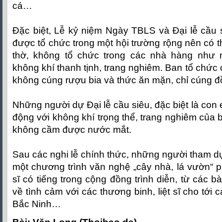
cá…
Đặc biệt, Lễ kỷ niệm Ngày TBLS và Đại lễ cầu s
được tổ chức trong một hội trường rộng nên có 
thờ, không tổ chức trong các nhà hàng như
không khí thanh tịnh, trang nghiêm. Ban tổ chức
không cúng rượu bia và thức ăn mặn, chỉ cúng đ
Những người dự Đại lễ cầu siêu, đặc biệt là con e
động với không khí trọng thể, trang nghiêm của 
không cầm được nước mắt.
Sau các nghi lễ chính thức, những người tham 
một chương trình văn nghệ „cây nhà, lá vườn“ 
sĩ có tiếng trong cộng đồng trình diễn, từ các bà
về tình cảm với các thương binh, liệt sĩ cho tới
Bắc Ninh…