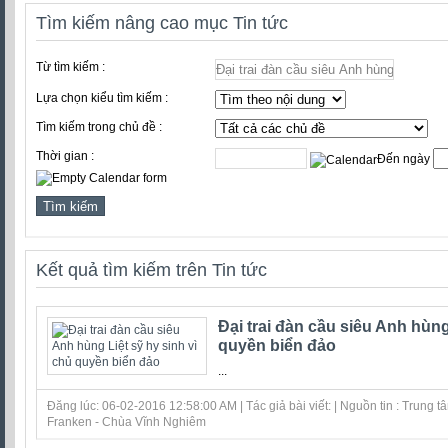
Tìm kiếm nâng cao mục Tin tức
Từ tìm kiếm :
Lựa chọn kiểu tìm kiếm :
Tìm kiếm trong chủ đề :
Thời gian :
Đến ngày
Kết quả tìm kiếm trên Tin tức
Đại trai đàn cầu siêu Anh hùng
quyền biển đảo
...
Đăng lúc: 06-02-2016 12:58:00 AM | Tác giả bài viết: | Nguồn tin : Trung
Franken - Chùa Vĩnh Nghiêm