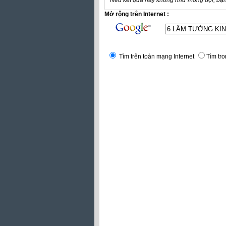
Mở rộng trên Internet :
Tìm trên toàn mạng Internet
Tìm tro