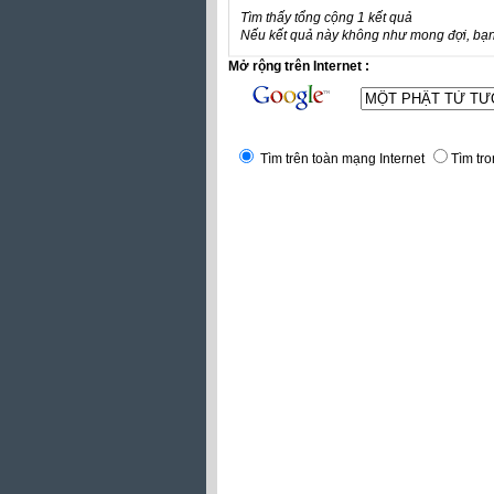
Tìm thấy tổng cộng 1 kết quả
Nếu kết quả này không như mong đợi, bạn
Mở rộng trên Internet :
Tìm trên toàn mạng Internet
Tìm tro