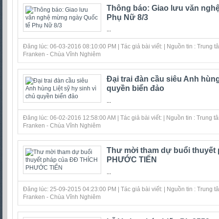
Thông báo: Giao lưu văn ngh
Phụ Nữ 8/3
...
Đăng lúc: 06-03-2016 08:10:00 PM | Tác giả bài viết: | Nguồn tin : Trung
Franken - Chùa Vĩnh Nghiêm
Đại trai đàn cầu siêu Anh hùng
quyền biển đảo
...
Đăng lúc: 06-02-2016 12:58:00 AM | Tác giả bài viết: | Nguồn tin : Trung
Franken - Chùa Vĩnh Nghiêm
Thư mời tham dự buổi thuyết
PHƯỚC TIẾN
...
Đăng lúc: 25-09-2015 04:23:00 PM | Tác giả bài viết: | Nguồn tin : Trung
Franken - Chùa Vĩnh Nghiêm