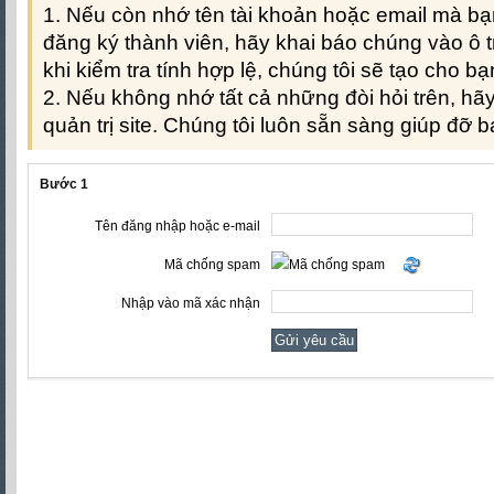
Nếu còn nhớ tên tài khoản hoặc email mà bạn
đăng ký thành viên, hãy khai báo chúng vào ô 
khi kiểm tra tính hợp lệ, chúng tôi sẽ tạo cho b
Nếu không nhớ tất cả những đòi hỏi trên, hãy 
quản trị site. Chúng tôi luôn sẵn sàng giúp đỡ b
Bước 1
Tên đăng nhập hoặc e-mail
Mã chống spam
Nhập vào mã xác nhận